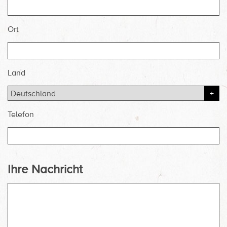
Ort
Land
Telefon
Ihre Nachricht