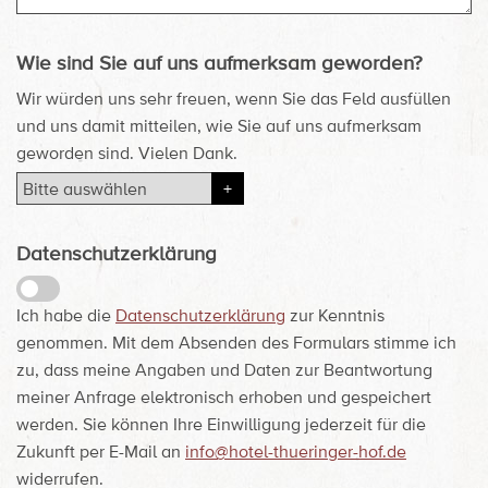
Wie sind Sie auf uns aufmerksam geworden?
Wir würden uns sehr freuen, wenn Sie das Feld ausfüllen
und uns damit mitteilen, wie Sie auf uns aufmerksam
geworden sind. Vielen Dank.
Datenschutzerklärung
Ich habe die
Datenschutzerklärung
zur Kenntnis
genommen. Mit dem Absenden des Formulars stimme ich
zu, dass meine Angaben und Daten zur Beantwortung
meiner Anfrage elektronisch erhoben und gespeichert
werden. Sie können Ihre Einwilligung jederzeit für die
Zukunft per E-Mail an
info@hotel-thueringer-hof.de
widerrufen.