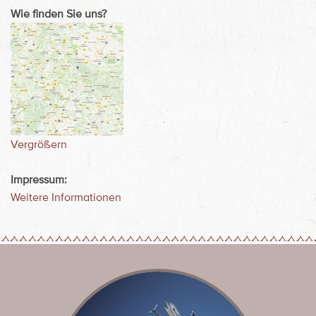
Wie finden Sie uns?
Vergrößern
Impressum:
Weitere Informationen