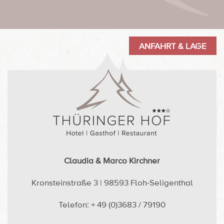
ANFAHRT & LAGE
Claudia & Marco Kirchner
Kronsteinstraße 3 | 98593 Floh-Seligenthal
Telefon: + 49 (0)3683 / 79190