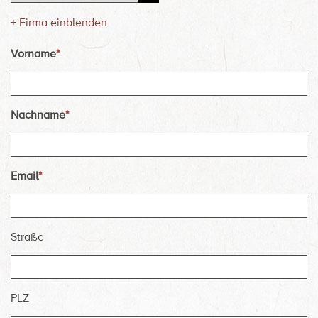
+
Firma einblenden
Vorname
*
Nachname
*
Email
*
Straße
PLZ