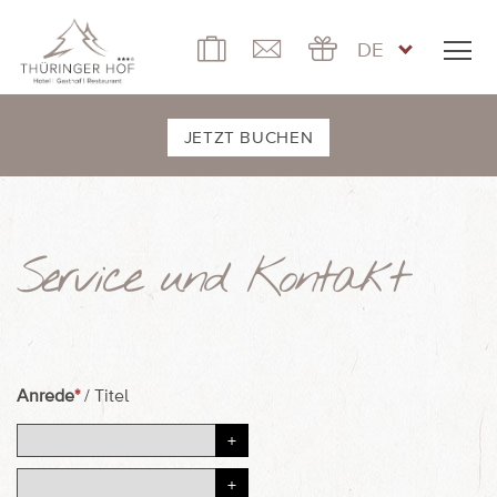
DE
JETZT BUCHEN
Service und Kontakt
Anrede
*
/
Titel