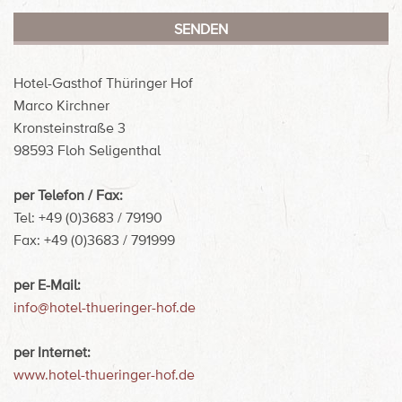
Hotel-Gasthof Thüringer Hof
Marco Kirchner
Kronsteinstraße 3
98593 Floh Seligenthal
per Telefon / Fax:
Tel: +49 (0)3683 / 79190
Fax: +49 (0)3683 / 791999
per E-Mail:
info@hotel-thueringer-hof.de
per Internet:
www.hotel-thueringer-hof.de